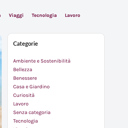
à
Viaggi
Tecnologia
Lavoro
Categorie
Ambiente e Sostenibilità
Bellezza
Benessere
Casa e Giardino
Curiosità
Lavoro
Senza categoria
Tecnologia