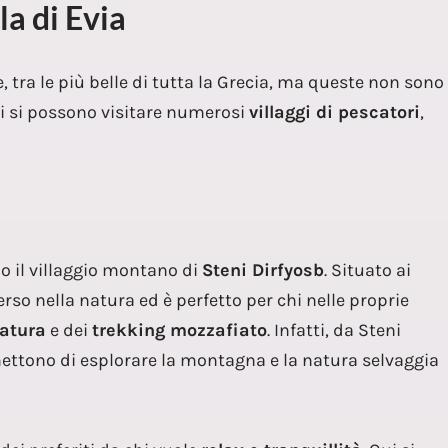
la di Evia
, tra le più belle di tutta la Grecia, ma queste non sono
tti si possono visitare numerosi
villaggi di pescatori
,
o il villaggio montano di
Steni Dirfyosb
. Situato ai
rso nella natura ed è perfetto per chi nelle proprie
atura
e dei
trekking mozzafiato
. Infatti, da Steni
ettono di esplorare la montagna e la natura selvaggia