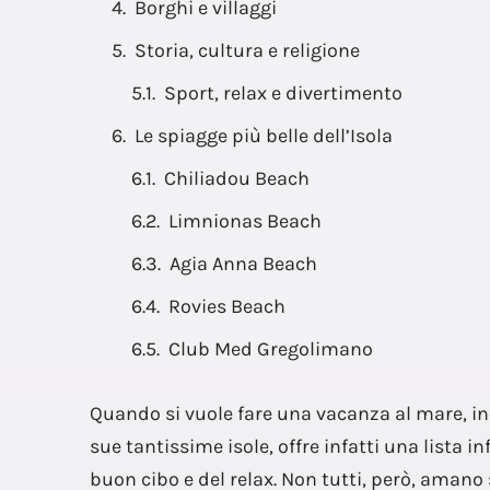
Borghi e villaggi
Storia, cultura e religione
Sport, relax e divertimento
Le spiagge più belle dell’Isola
Chiliadou Beach
Limnionas Beach
Agia Anna Beach
Rovies Beach
Club Med Gregolimano
Quando si vuole fare una vacanza al mare, in
sue tantissime isole, offre infatti una lista in
buon cibo e del relax. Non tutti, però, aman