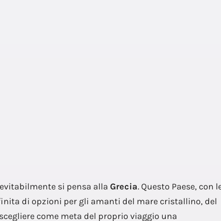
evitabilmente si pensa alla
Grecia
. Questo Paese, con l
finita di opzioni per gli amanti del mare cristallino, del
o scegliere come meta del proprio viaggio una