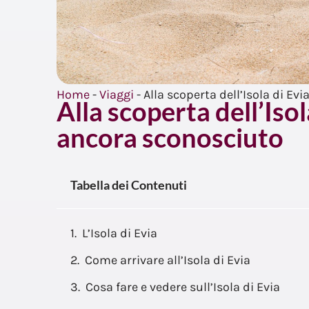
Home
-
Viaggi
-
Alla scoperta dell’Isola di Ev
Alla scoperta dell’Isol
ancora sconosciuto
Tabella dei Contenuti
L’Isola di Evia
Come arrivare all’Isola di Evia
Cosa fare e vedere sull’Isola di Evia