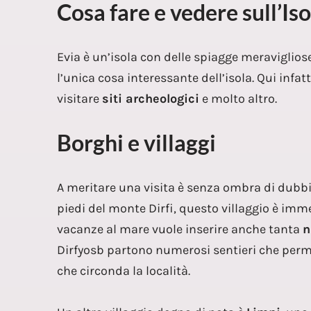
Cosa fare e vedere sull’Iso
Evia è un’isola con delle spiagge meravigliose
l’unica cosa interessante dell’isola. Qui infa
visitare
siti archeologici
e molto altro.
Borghi e villaggi
A meritare una visita è senza ombra di dubbi
piedi del monte Dirfi, questo villaggio è imme
vacanze al mare vuole inserire anche tanta
n
Dirfyosb partono numerosi sentieri che perm
che circonda la località.