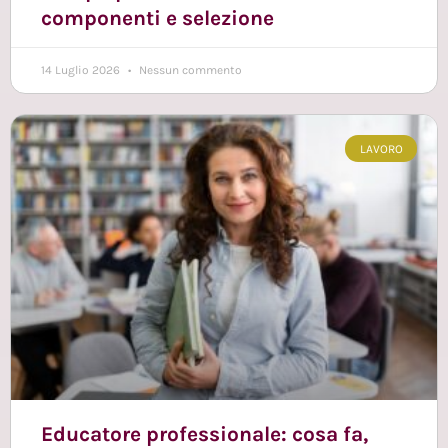
componenti e selezione
14 Luglio 2026
Nessun commento
LAVORO
Educatore professionale: cosa fa,