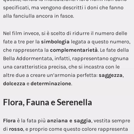
specificati, ma vengono descritti i doni che fanno
alla fanciulla ancora in fasce.
Nel film invece, si è scelto di ridurre il numero delle
fate a tre per la
simbologia
legata a questo numero,
che rappresenta la
complementarietà
. Le fate della
Bella Addormentata, infatti, rappresentano ognuna
una caratteristica precisa, che si incastra con le
altre due a creare un’armonia perfetta:
saggezza
,
dolcezza
e
determinazione
.
Flora, Fauna e Serenella
Flora
è la fata più
anziana e saggia
, vestita sempre
di
rosso
, e proprio come questo colore rappresenta