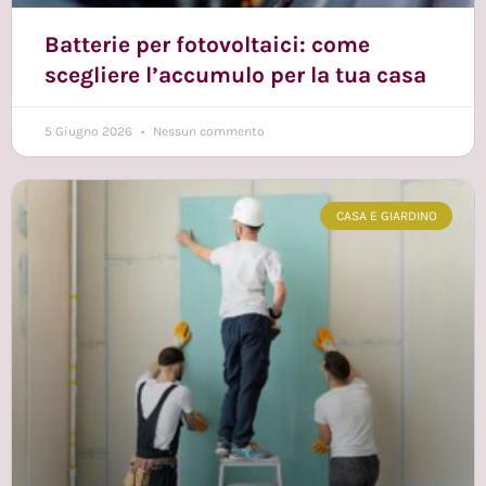
Batterie per fotovoltaici: come
scegliere l’accumulo per la tua casa
5 Giugno 2026
Nessun commento
CASA E GIARDINO