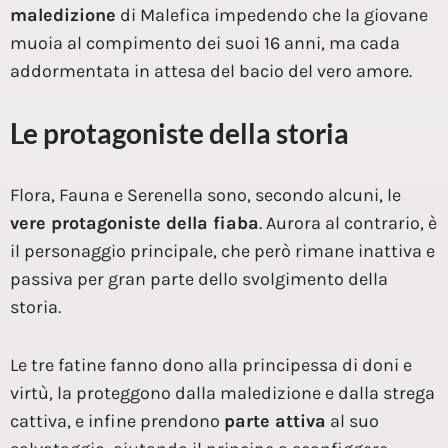
maledizione
di Malefica impedendo che la giovane
muoia al compimento dei suoi 16 anni, ma cada
addormentata in attesa del bacio del vero amore.
Le protagoniste della storia
Flora, Fauna e Serenella sono, secondo alcuni, le
vere protagoniste della fiaba
. Aurora al contrario, è
il personaggio principale, che però rimane inattiva e
passiva per gran parte dello svolgimento della
storia.
Le tre fatine fanno dono alla principessa di doni e
virtù, la proteggono dalla maledizione e dalla strega
cattiva, e infine prendono
parte attiva
al suo