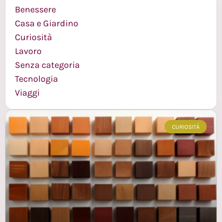
Benessere
Casa e Giardino
Curiosità
Lavoro
Senza categoria
Tecnologia
Viaggi
CURIOSITÀ