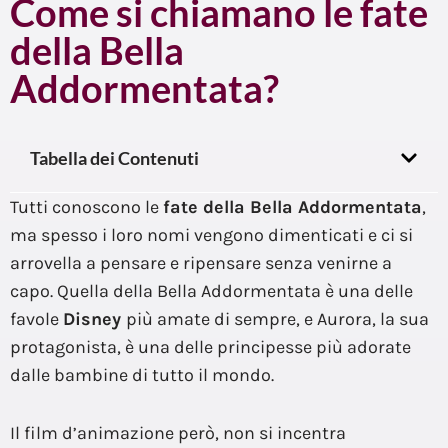
Come si chiamano le fate
della Bella
Addormentata?
Tabella dei Contenuti
Tutti conoscono le
fate della Bella Addormentata
,
ma spesso i loro nomi vengono dimenticati e ci si
arrovella a pensare e ripensare senza venirne a
capo. Quella della Bella Addormentata è una delle
favole
Disney
più amate di sempre, e Aurora, la sua
protagonista, è una delle principesse più adorate
dalle bambine di tutto il mondo.
Il film d’animazione però, non si incentra