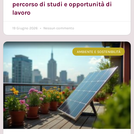
percorso di studi e opportunità di
lavoro
19 Giugno 2026
Nessun commento
AMBIENTE E SOSTENIBILITÀ