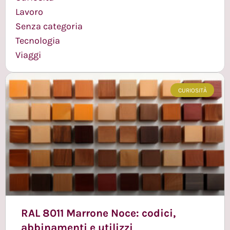
Lavoro
Senza categoria
Tecnologia
Viaggi
CURIOSITÀ
RAL 8011 Marrone Noce: codici,
abbinamenti e utilizzi