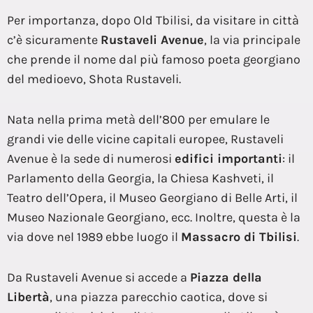
Per importanza, dopo Old Tbilisi, da visitare in città
c’è sicuramente
Rustaveli Avenue
, la via principale
che prende il nome dal più famoso poeta georgiano
del medioevo, Shota Rustaveli.
Nata nella prima metà dell’800 per emulare le
grandi vie delle vicine capitali europee, Rustaveli
Avenue è la sede di numerosi
edifici importanti
: il
Parlamento della Georgia, la Chiesa Kashveti, il
Teatro dell’Opera, il Museo Georgiano di Belle Arti, il
Museo Nazionale Georgiano, ecc. Inoltre, questa è la
via dove nel 1989 ebbe luogo il
Massacro di Tbilisi
.
Da Rustaveli Avenue si accede a
Piazza della
Libertà
, una piazza parecchio caotica, dove si