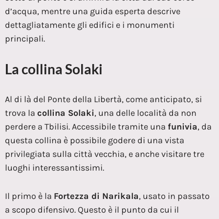
d’acqua, mentre una guida esperta descrive
dettagliatamente gli edifici e i monumenti
principali.
La collina Solaki
Al di là del Ponte della Libertà, come anticipato, si
trova la
collina Solaki
, una delle località da non
perdere a Tbilisi. Accessibile tramite una
funivia
, da
questa collina è possibile godere di una vista
privilegiata sulla città vecchia, e anche visitare tre
luoghi interessantissimi.
Il primo è la
Fortezza di Narikala
, usato in passato
a scopo difensivo. Questo è il punto da cui il