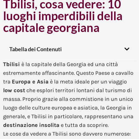
Tbilisi, cosa vedere: 10
luoghi imperdibili della
capitale georgiana
Tabella dei Contenuti
Tbilisi
è la capitale della Georgia ed una città
estremamente affascinante. Questo Paese a cavallo
tra
Europa e Asia
è la meta ideale per un viaggio
low cost
che esplori territori lontani dal turismo di
massa. Proprio grazie alla commistione in un unico
luogo delle culture europea e asiatica, la Georgia in
generale, e Tbilisi in particolare, rappresentano una
destinazione
insolita
e tutta da scoprire.
Le cose da vedere a Tbilisi sono davvero numerose: