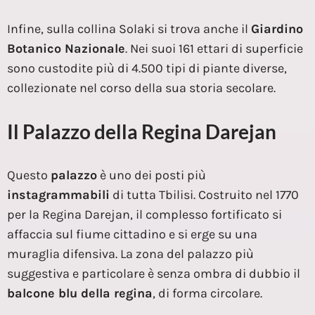
Infine, sulla collina Solaki si trova anche il
Giardino
Botanico Nazionale
. Nei suoi 161 ettari di superficie
sono custodite più di 4.500 tipi di piante diverse,
collezionate nel corso della sua storia secolare.
Il Palazzo della Regina Darejan
Questo
palazzo
è uno dei posti più
instagrammabili
di tutta Tbilisi. Costruito nel 1770
per la Regina Darejan, il complesso fortificato si
affaccia sul fiume cittadino e si erge su una
muraglia difensiva. La zona del palazzo più
suggestiva e particolare è senza ombra di dubbio il
balcone blu della regina
, di forma circolare.