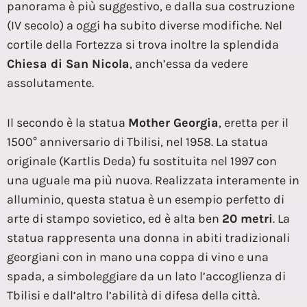
panorama è più suggestivo, e dalla sua costruzione
(IV secolo) a oggi ha subito diverse modifiche. Nel
cortile della Fortezza si trova inoltre la splendida
Chiesa di San Nicola
, anch’essa da vedere
assolutamente.
Il secondo è la statua
Mother Georgia
, eretta per il
1500° anniversario di Tbilisi, nel 1958. La statua
originale (Kartlis Deda) fu sostituita nel 1997 con
una uguale ma più nuova. Realizzata interamente in
alluminio, questa statua è un esempio perfetto di
arte di stampo sovietico, ed è alta ben
20 metri
. La
statua rappresenta una donna in abiti tradizionali
georgiani con in mano una coppa di vino e una
spada, a simboleggiare da un lato l’accoglienza di
Tbilisi e dall’altro l’abilità di difesa della città.