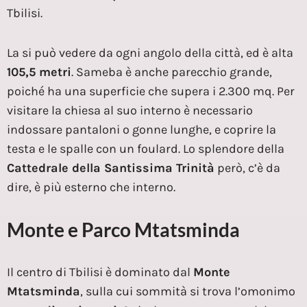
Tbilisi.
La si può vedere da ogni angolo della città, ed è alta
105,5 metri
. Sameba è anche parecchio grande,
poiché ha una superficie che supera i 2.300 mq. Per
visitare la chiesa al suo interno è necessario
indossare pantaloni o gonne lunghe, e coprire la
testa e le spalle con un foulard. Lo splendore della
Cattedrale della Santissima Trinità
però, c’è da
dire, è più esterno che interno.
Monte e Parco Mtatsminda
Il centro di Tbilisi è dominato dal
Monte
Mtatsminda
, sulla cui sommità si trova l’omonimo