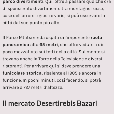
parco divertimenti
. Qui, oltre a passare qualche ora
di spensierato divertimento tra montagne russe,
case dell’orrore e giostre varie, si può osservare la
città dal suo punto più alto.
Il Parco Mtatsminda ospita un’imponente
ruota
panoramica
alta
65 metri
, che offre vedute a dir
poco mozzafiato sui tetti della città. Sul monte si
trovano anche la Torre della Televisione e diversi
ristoranti. Per arrivare qui si deve prendere una
funicolare storica
, risalente al 1905 e ancora in
funzione. In pochi minuti, così facendo, si potrà
arrivare a 727 metri d’altezza.
Il mercato Desertirebis Bazari