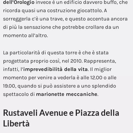
dell’Orologio
invece è un edificio davvero buffo, che
ricorda quasi una costruzione giocattolo. A
sorreggerla c’è una trave, e questo accentua ancora
di più la sensazione che potrebbe crollare da un
momento all’altro.
La particolarità di questa torre è che è stata
progettata proprio così, nel 2010. Rappresenta,
infatti, l’
imprevedibilità della vita
. Il miglior
momento per venire a vederla è alle 12.00 o alle
19.00, quando si può assistere a uno splendido
spettacolo di
marionette meccaniche
.
Rustaveli Avenue e Piazza della
Libertà