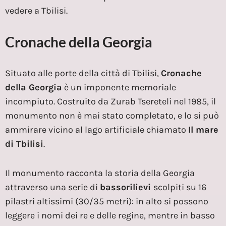
vedere a Tbilisi.
Cronache della Georgia
Situato alle porte della città di Tbilisi,
Cronache
della Georgia
è un imponente memoriale
incompiuto. Costruito da Zurab Tsereteli nel 1985, il
monumento non è mai stato completato, e lo si può
ammirare vicino al lago artificiale chiamato
Il mare
di Tbilisi
.
Il monumento racconta la storia della Georgia
attraverso una serie di
bassorilievi
scolpiti su 16
pilastri altissimi (30/35 metri): in alto si possono
leggere i nomi dei re e delle regine, mentre in basso