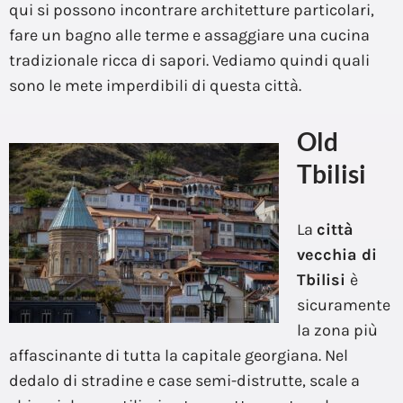
qui si possono incontrare architetture particolari,
fare un bagno alle terme e assaggiare una cucina
tradizionale ricca di sapori. Vediamo quindi quali
sono le mete imperdibili di questa città.
Old
Tbilisi
La
città
vecchia di
Tbilisi
è
sicuramente
la zona più
affascinante di tutta la capitale georgiana. Nel
dedalo di stradine e case semi-distrutte, scale a