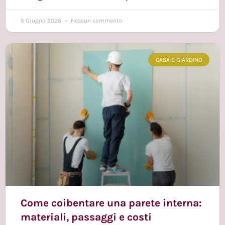
5 Giugno 2026
Nessun commento
CASA E GIARDINO
Come coibentare una parete interna:
materiali, passaggi e costi