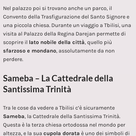
Nel palazzo poi si trovano anche un parco, il
Convento della Trasfigurazione del Santo Signore e
una piccola chiesa. Durante un viaggio a Tbilisi, una
visita al Palazzo della Regina Darejan permette di
scoprire il
lato nobile della città
, quello più
sfarzoso e mondano
, assolutamente da non
perdere.
Sameba – La Cattedrale della
Santissima Trinità
Tra le cose da vedere a Tbilisi c’è sicuramente
Sameba
, la Cattedrale della Santissima Trinità.
Questa è la terza chiesa ortodossa nel mondo per
altezza, e la sua
cupola dorata
è uno dei simboli di