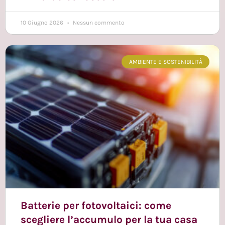
10 Giugno 2026
Nessun commento
AMBIENTE E SOSTENIBILITÀ
Batterie per fotovoltaici: come
scegliere l’accumulo per la tua casa