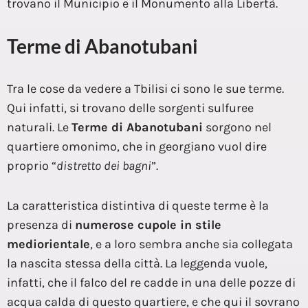
trovano il Municipio e il Monumento alla Libertà.
Terme di Abanotubani
Tra le cose da vedere a Tbilisi ci sono le sue terme.
Qui infatti, si trovano delle sorgenti sulfuree
naturali. Le
Terme di Abanotubani
sorgono nel
quartiere omonimo, che in georgiano vuol dire
proprio “
distretto dei bagni
”.
La caratteristica distintiva di queste terme è la
presenza di
numerose cupole in stile
mediorientale
, e a loro sembra anche sia collegata
la nascita stessa della città. La leggenda vuole,
infatti, che il falco del re cadde in una delle pozze di
acqua calda di questo quartiere, e che qui il sovrano