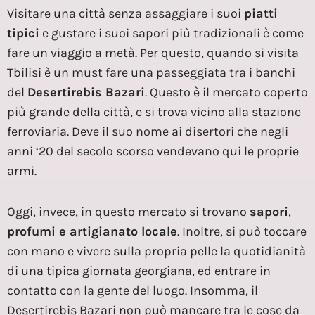
Visitare una città senza assaggiare i suoi
piatti
tipici
e gustare i suoi sapori più tradizionali è come
fare un viaggio a metà. Per questo, quando si visita
Tbilisi è un must fare una passeggiata tra i banchi
del
Desertirebis Bazari
. Questo è il mercato coperto
più grande della città, e si trova vicino alla stazione
ferroviaria. Deve il suo nome ai disertori che negli
anni ‘20 del secolo scorso vendevano qui le proprie
armi.
Oggi, invece, in questo mercato si trovano
sapori
,
profumi e artigianato locale
. Inoltre, si può toccare
con mano e vivere sulla propria pelle la quotidianità
di una tipica giornata georgiana, ed entrare in
contatto con la gente del luogo. Insomma, il
Desertirebis Bazari non può mancare tra le cose da