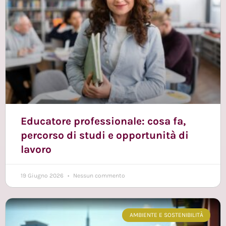
Educatore professionale: cosa fa,
percorso di studi e opportunità di
lavoro
19 Giugno 2026
Nessun commento
AMBIENTE E SOSTENIBILITÀ