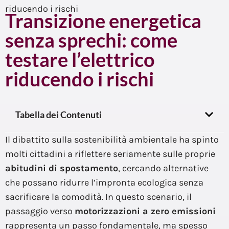
riducendo i rischi
Transizione energetica
senza sprechi: come
testare l’elettrico
riducendo i rischi
Tabella dei Contenuti
Il dibattito sulla sostenibilità ambientale ha spinto
molti cittadini a riflettere seriamente sulle proprie
abitudini di spostamento
, cercando alternative
che possano ridurre l’impronta ecologica senza
sacrificare la comodità. In questo scenario, il
passaggio verso
motorizzazioni a zero emissioni
rappresenta un passo fondamentale, ma spesso