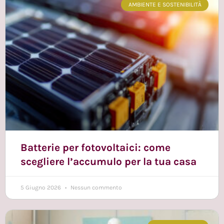
AMBIENTE E SOSTENIBILITÀ
Batterie per fotovoltaici: come
scegliere l’accumulo per la tua casa
5 Giugno 2026
Nessun commento