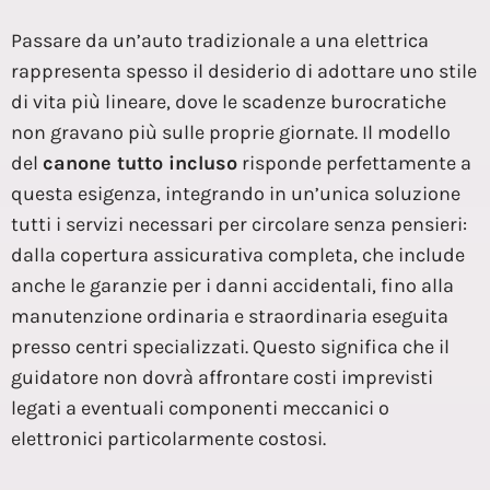
Passare da un’auto tradizionale a una elettrica
rappresenta spesso il desiderio di adottare uno stile
di vita più lineare, dove le scadenze burocratiche
non gravano più sulle proprie giornate. Il modello
del
canone tutto incluso
risponde perfettamente a
questa esigenza, integrando in un’unica soluzione
tutti i servizi necessari per circolare senza pensieri:
dalla copertura assicurativa completa, che include
anche le garanzie per i danni accidentali, fino alla
manutenzione ordinaria e straordinaria eseguita
presso centri specializzati. Questo significa che il
guidatore non dovrà affrontare costi imprevisti
legati a eventuali componenti meccanici o
elettronici particolarmente costosi.