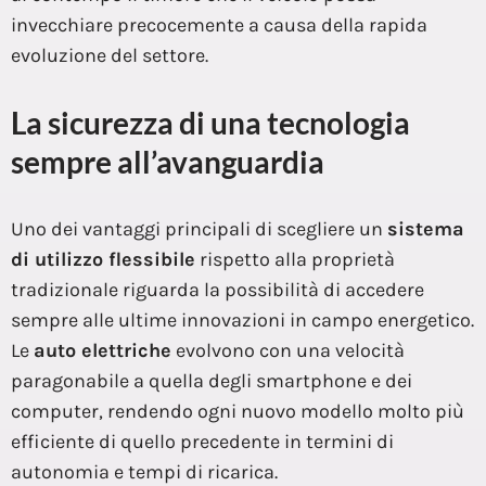
invecchiare precocemente a causa della rapida
evoluzione del settore.
La sicurezza di una tecnologia
sempre all’avanguardia
Uno dei vantaggi principali di scegliere un
sistema
di utilizzo flessibile
rispetto alla proprietà
tradizionale riguarda la possibilità di accedere
sempre alle ultime innovazioni in campo energetico.
Le
auto elettriche
evolvono con una velocità
paragonabile a quella degli smartphone e dei
computer, rendendo ogni nuovo modello molto più
efficiente di quello precedente in termini di
autonomia e tempi di ricarica.