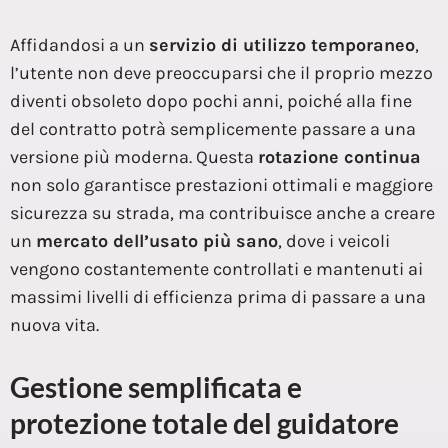
Affidandosi a un
servizio di utilizzo temporaneo
,
l’utente non deve preoccuparsi che il proprio mezzo
diventi obsoleto dopo pochi anni, poiché alla fine
del contratto potrà semplicemente passare a una
versione più moderna. Questa
rotazione continua
non solo garantisce prestazioni ottimali e maggiore
sicurezza su strada, ma contribuisce anche a creare
un
mercato dell’usato più sano
, dove i veicoli
vengono costantemente controllati e mantenuti ai
massimi livelli di efficienza prima di passare a una
nuova vita.
Gestione semplificata e
protezione totale del guidatore