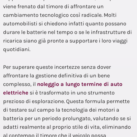
viene frenato dal timore di affrontare un
cambiamento tecnologico così radicale. Molti
automobilisti si chiedono infatti quanto possano
durare le batterie nel tempo o se le infrastrutture di
ricarica siano già pronte a supportare i loro viaggi
quotidiani.
Per superare queste incertezze senza dover
affrontare la gestione definitiva di un bene
complesso, il
noleggio a lungo termine di auto
elettriche
si è trasformato in uno strumento
prezioso di esplorazione. Questa formula permette
di testare sul campo la tecnologia dei motori a
batteria per un periodo prolungato, valutando se si
adatti realmente al proprio stile di vita, eliminando
al contempo il timore che il veicolo possa