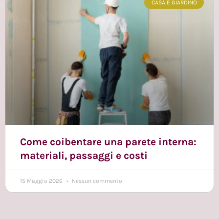
CASA E GIARDINO
Come coibentare una parete interna:
materiali, passaggi e costi
15 Maggio 2026
Nessun commento