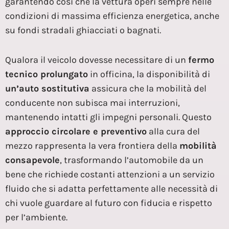
garantendo così che la vettura operi sempre nelle
condizioni di massima efficienza energetica, anche
su fondi stradali ghiacciati o bagnati.
Qualora il veicolo dovesse necessitare di un
fermo
tecnico prolungato
in officina, la disponibilità di
un’auto sostitutiva
assicura che la mobilità del
conducente non subisca mai interruzioni,
mantenendo intatti gli impegni personali. Questo
approccio circolare e preventivo
alla cura del
mezzo rappresenta la vera frontiera della
mobilità
consapevole
, trasformando l’automobile da un
bene che richiede costanti attenzioni a un servizio
fluido che si adatta perfettamente alle necessità di
chi vuole guardare al futuro con fiducia e rispetto
per l’ambiente.