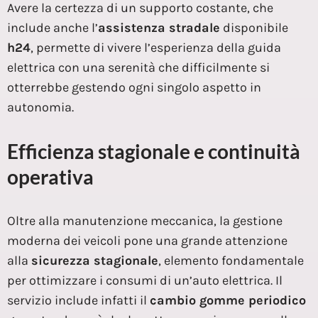
Avere la certezza di un supporto costante, che
include anche l’
assistenza stradale
disponibile
h24
, permette di vivere l’esperienza della guida
elettrica con una serenità che difficilmente si
otterrebbe gestendo ogni singolo aspetto in
autonomia.
Efficienza stagionale e continuità
operativa
Oltre alla manutenzione meccanica, la gestione
moderna dei veicoli pone una grande attenzione
alla
sicurezza stagionale
, elemento fondamentale
per ottimizzare i consumi di un’auto elettrica. Il
servizio include infatti il
cambio gomme periodico