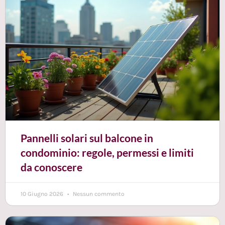
Pannelli solari sul balcone in
condominio: regole, permessi e limiti
da conoscere
10 Giugno 2026
Nessun commento