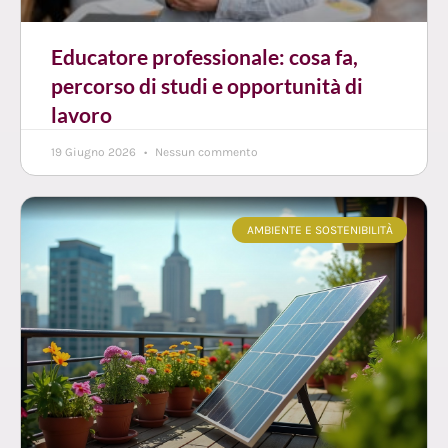
Educatore professionale: cosa fa,
percorso di studi e opportunità di
lavoro
19 Giugno 2026
Nessun commento
AMBIENTE E SOSTENIBILITÀ