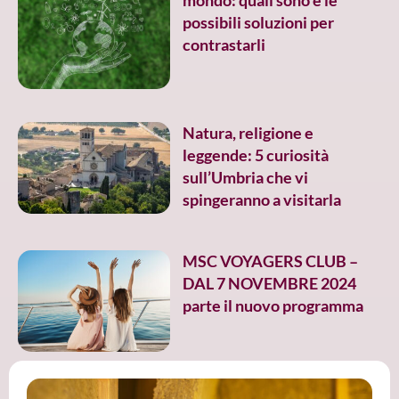
possibili soluzioni per
contrastarli
Natura, religione e
leggende: 5 curiosità
sull’Umbria che vi
spingeranno a visitarla
MSC VOYAGERS CLUB –
DAL 7 NOVEMBRE 2024
parte il nuovo programma