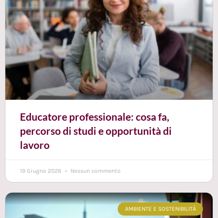
Educatore professionale: cosa fa,
percorso di studi e opportunità di
lavoro
19 Giugno 2026
Nessun commento
AMBIENTE E SOSTENIBILITÀ