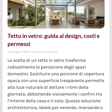
Tetto in vetro: guida al design, costi e
permessi
13 Maggio 2026
Nessun commento
La scelta di un tetto in vetro trasforma
radicalmente la percezione degli spazi
domestici. Sostituire una porzione di copertura
opaca con una superficie trasparente permette
alla luce naturale di dettare i ritmi della
giornata, abbattendo visivamente i confini tra
l’interno della casa e il cielo. Questa soluzione
architettonica, ideale per verande, mansarde o