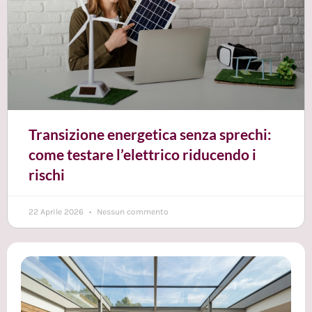
Transizione energetica senza sprechi:
come testare l’elettrico riducendo i
rischi
22 Aprile 2026
Nessun commento