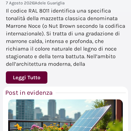
7 Agosto 2026
Adele Guariglia
Il codice RAL 8011 identifica una specifica
tonalità della mazzetta classica denominata
Marrone Noce (o Nut Brown secondo la codifica
internazionale). Si tratta di una gradazione di
marrone calda, intensa e profonda, che
richiama il colore naturale del legno di noce
stagionato e della terra battuta. Nell’ambito
dell’architettura moderna, della
Leggi Tutto
Post in evidenza