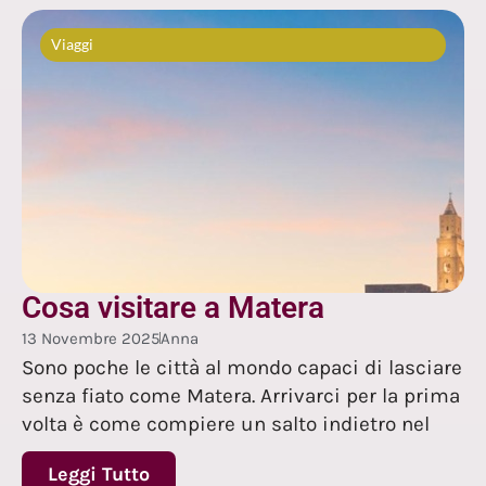
Viaggi
Cosa visitare a Matera
13 Novembre 2025
Anna
Sono poche le città al mondo capaci di lasciare
senza fiato come Matera. Arrivarci per la prima
volta è come compiere un salto indietro nel
Leggi Tutto