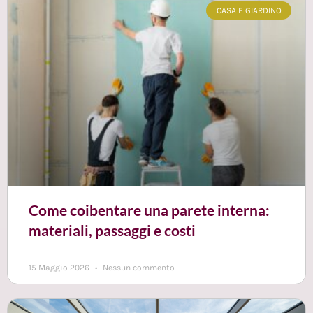
CASA E GIARDINO
Come coibentare una parete interna:
materiali, passaggi e costi
15 Maggio 2026
Nessun commento