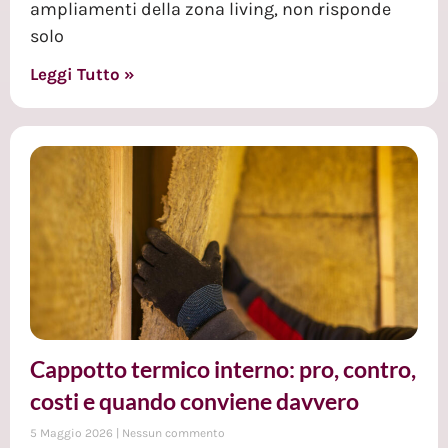
ampliamenti della zona living, non risponde
solo
Leggi Tutto »
Cappotto termico interno: pro, contro,
costi e quando conviene davvero
5 Maggio 2026
Nessun commento