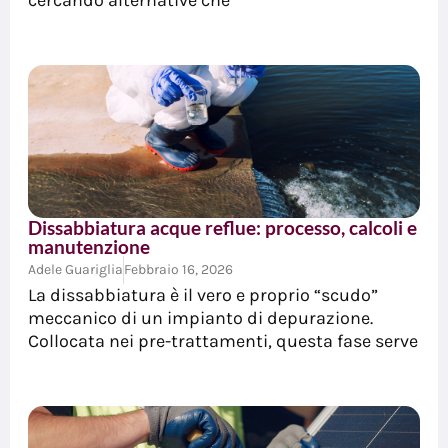
cercando alternative che
Dissabbiatura acque reflue: processo, calcoli e
manutenzione
Adele Guariglia
Febbraio 16, 2026
La dissabbiatura è il vero e proprio “scudo”
meccanico di un impianto di depurazione.
Collocata nei pre-trattamenti, questa fase serve