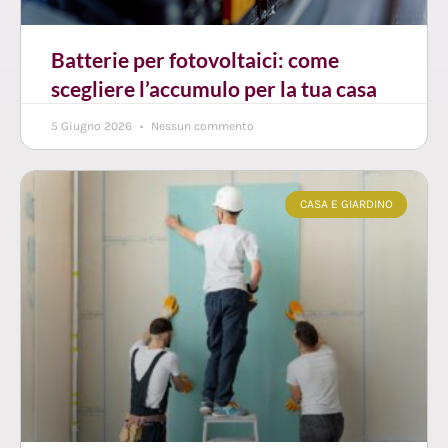
Batterie per fotovoltaici: come
scegliere l’accumulo per la tua casa
5 Giugno 2026
Nessun commento
CASA E GIARDINO