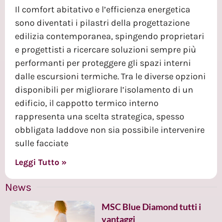
Il comfort abitativo e l’efficienza energetica
sono diventati i pilastri della progettazione
edilizia contemporanea, spingendo proprietari
e progettisti a ricercare soluzioni sempre più
performanti per proteggere gli spazi interni
dalle escursioni termiche. Tra le diverse opzioni
disponibili per migliorare l’isolamento di un
edificio, il cappotto termico interno
rappresenta una scelta strategica, spesso
obbligata laddove non sia possibile intervenire
sulle facciate
Leggi Tutto »
News
MSC Blue Diamond tutti i
vantaggi