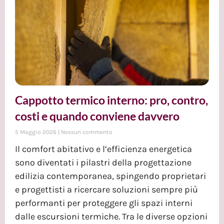
Cappotto termico interno: pro, contro,
costi e quando conviene davvero
5 Maggio 2026
Nessun commento
Il comfort abitativo e l’efficienza energetica
sono diventati i pilastri della progettazione
edilizia contemporanea, spingendo proprietari
e progettisti a ricercare soluzioni sempre più
performanti per proteggere gli spazi interni
dalle escursioni termiche. Tra le diverse opzioni