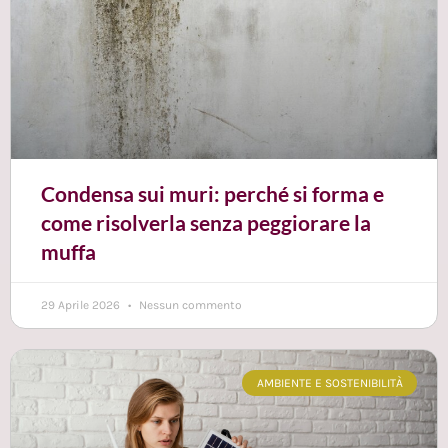
Condensa sui muri: perché si forma e
come risolverla senza peggiorare la
muffa
29 Aprile 2026
Nessun commento
AMBIENTE E SOSTENIBILITÀ