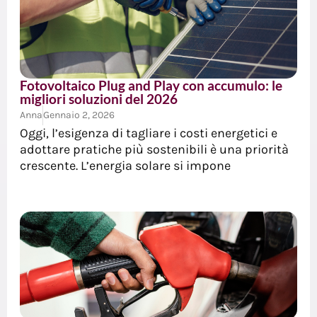
Fotovoltaico Plug and Play con accumulo: le
migliori soluzioni del 2026
Anna
Gennaio 2, 2026
Oggi, l’esigenza di tagliare i costi energetici e
adottare pratiche più sostenibili è una priorità
crescente. L’energia solare si impone