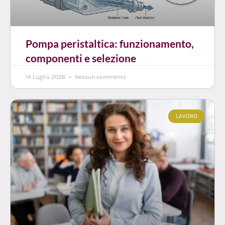
Pompa peristaltica: funzionamento,
componenti e selezione
14 Luglio 2026
Nessun commento
LAVORO