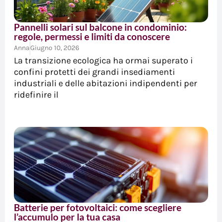
Pannelli solari sul balcone in condominio:
regole, permessi e limiti da conoscere
Anna
Giugno 10, 2026
La transizione ecologica ha ormai superato i
confini protetti dei grandi insediamenti
industriali e delle abitazioni indipendenti per
ridefinire il
Batterie per fotovoltaici: come scegliere
l’accumulo per la tua casa