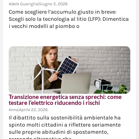
Adele Guariglia
Giugno 5, 2026
Come scegliere l’accumulo giusto in breve:
Scegli solo la tecnologia al litio (LFP): Dimentica
i vecchi modelli al piombo o
Transizione energetica senza sprechi: come
testare l’elettrico riducendo i rischi
Anna
Aprile 22, 2026
Il dibattito sulla sostenibilità ambientale ha
spinto molti cittadini a riflettere seriamente
sulle proprie abitudini di spostamento,