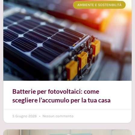
AMBIENTE E SOSTENIBILITÀ
Batterie per fotovoltaici: come
scegliere l’accumulo per la tua casa
5 Giugno 2026
Nessun commento